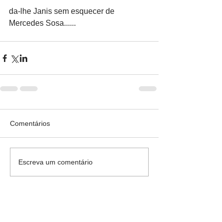
da-lhe Janis sem esquecer de 
Mercedes Sosa......
Comentários
Escreva um comentário