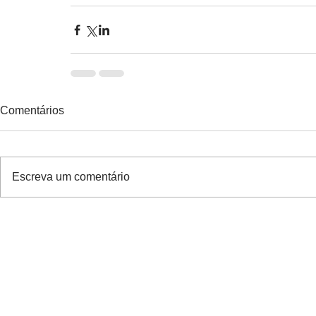
Comentários
Escreva um comentário