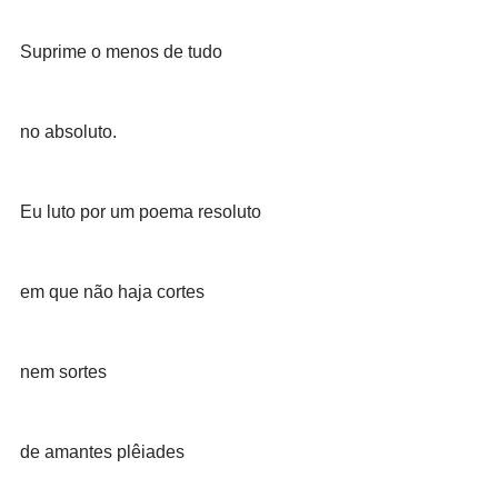
Suprime o menos de tudo
no absoluto.
Eu luto por um poema resoluto
em que não haja cortes
nem sortes
de amantes plêiades