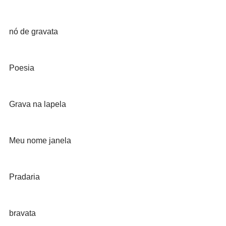
nó de gravata
Poesia
Grava na lapela
Meu nome janela
Pradaria
bravata