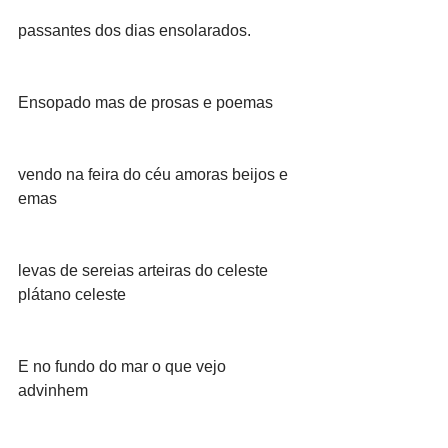
passantes dos dias ensolarados.
Ensopado mas de prosas e poemas
vendo na feira do céu amoras beijos e 
emas
levas de sereias arteiras do celeste 
plátano celeste
E no fundo do mar o que vejo 
advinhem 