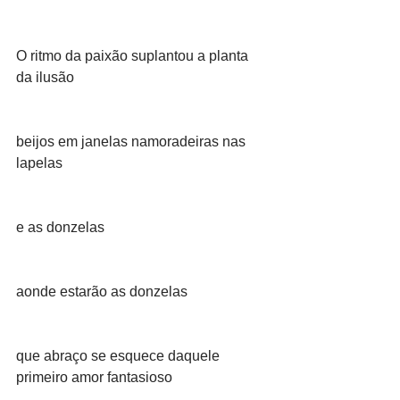
O ritmo da paixão suplantou a planta 
da ilusão
beijos em janelas namoradeiras nas 
lapelas
e as donzelas
aonde estarão as donzelas
que abraço se esquece daquele 
primeiro amor fantasioso