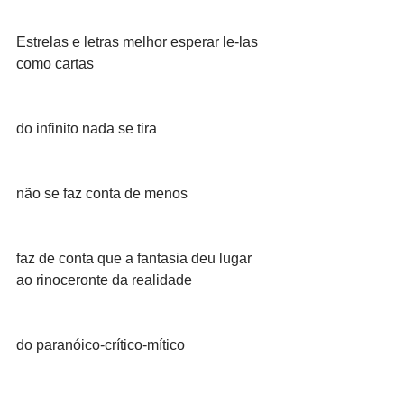
Estrelas e letras melhor esperar le-las 
como cartas
do infinito nada se tira
não se faz conta de menos
faz de conta que a fantasia deu lugar 
ao rinoceronte da realidade
do paranóico-crítico-mítico