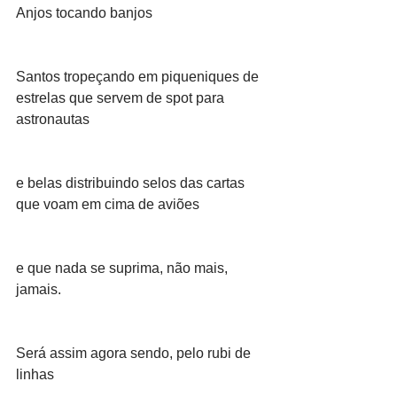
Anjos tocando banjos
Santos tropeçando em piqueniques de 
estrelas que servem de spot para 
astronautas 
e belas distribuindo selos das cartas 
que voam em cima de aviões 
e que nada se suprima, não mais, 
jamais.
Será assim agora sendo, pelo rubi de 
linhas