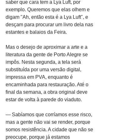
saber que cara tem a Lya Luft, por 
exemplo. Queremos que elas olhem e 
digam "Ah, então esta é a Lya Luft", e 
desçam para procurar um livro dela nas 
estantes e balaios da Feira.  
Mas o desejo de aproximar a arte e a 
literatura da gente de Porto Alegre se 
impôs. Nesta segunda, a tela será 
substituída por uma versão digital, 
impressa em PVA, enquanto é 
encaminhada para restauração. Até o 
final da semana, a obra original deve 
estar de volta à parede do viaduto. 
— Sabíamos que corríamos esse risco, 
mas a gente não vai se render, porque 
somos resistência. A cidade que não se 
preocupe, porque já estamos 