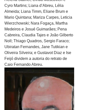
Cyro Martins; Liana d’Abreu, Lélia 
Almeida; Liana Timm, Eliane Brum e 
Mario Quintana; Mariza Carpes, Leticia 
Wierzchowski; Nara Fogaça, Martha 
Medeiros e Josué Guimarães; Pena 
Cabreira, Claudia Tajes e João Gilberto 
Noll; Thiago Quadros, Sergio Faraco; 
Ubiratan Fernandes, Jane Tutikian e 
Oliveira Silveira; e Gustavot Diaz e Ise 
Feijó dividem a autoria do retrato de 
Caio Fernando Abreu.  