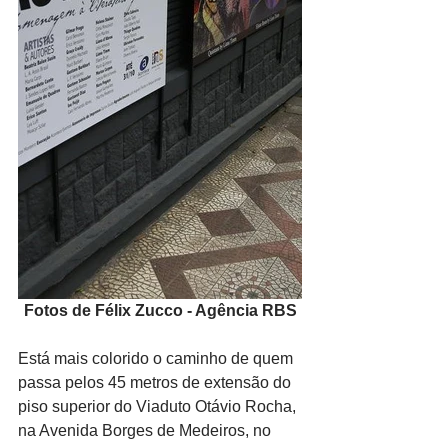
Fotos de Félix Zucco - Agência RBS
Está mais colorido o caminho de quem 
passa pelos 45 metros de extensão do 
piso superior do Viaduto Otávio Rocha, 
na Avenida Borges de Medeiros, no 