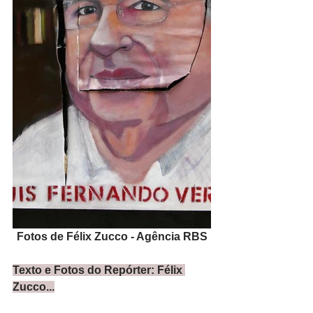
Fotos de Félix Zucco - Agência RBS
Texto e Fotos do Repórter: Félix 
Zucco...