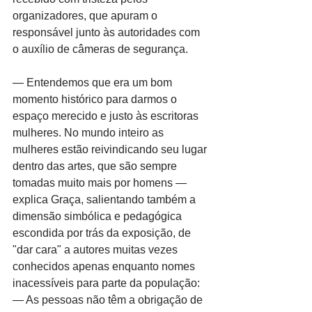
organizadores, que apuram o 
responsável junto às autoridades com 
o auxílio de câmeras de segurança.
— Entendemos que era um bom 
momento histórico para darmos o 
espaço merecido e justo às escritoras 
mulheres. No mundo inteiro as 
mulheres estão reivindicando seu lugar 
dentro das artes, que são sempre 
tomadas muito mais por homens — 
explica Graça, salientando também a 
dimensão simbólica e pedagógica 
escondida por trás da exposição, de 
"dar cara" a autores muitas vezes 
conhecidos apenas enquanto nomes 
inacessíveis para parte da população: 
— As pessoas não têm a obrigação de 