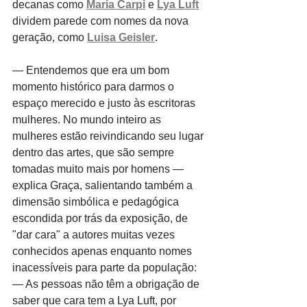
decanas como 
Maria Carpi
 e 
Lya Luft
dividem parede com nomes da nova 
geração, como 
Luisa Geisler
.
— Entendemos que era um bom 
momento histórico para darmos o 
espaço merecido e justo às escritoras 
mulheres. No mundo inteiro as 
mulheres estão reivindicando seu lugar 
dentro das artes, que são sempre 
tomadas muito mais por homens — 
explica Graça, salientando também a 
dimensão simbólica e pedagógica 
escondida por trás da exposição, de 
"dar cara" a autores muitas vezes 
conhecidos apenas enquanto nomes 
inacessíveis para parte da população: 
— As pessoas não têm a obrigação de 
saber que cara tem a Lya Luft, por 