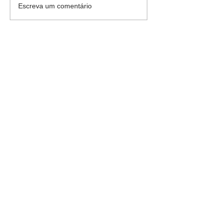
Escreva um comentário