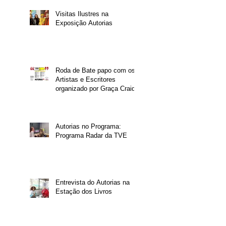
Visitas Ilustres na
Exposição Autorias
Roda de Bate papo com os
Artistas e Escritores
organizado por Graça Craidy
Autorias no Programa:
Programa Radar da TVE
Entrevista do Autorias na
Estação dos Livros