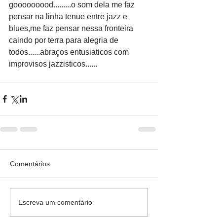
gooooooood.........o som dela me faz 
pensar na linha tenue entre jazz e 
blues,me faz pensar nessa fronteira 
caindo por terra para alegria de 
todos......abraços entusiaticos com 
improvisos jazzisticos......
Comentários
Escreva um comentário