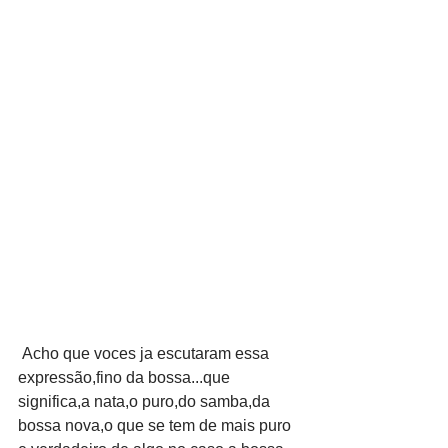
 Acho que voces ja escutaram essa 
expressão,fino da bossa...que 
significa,a nata,o puro,do samba,da 
bossa nova,o que se tem de mais puro 