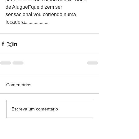
de Aluguel"que dizem ser 
sensacional,vou correndo numa 
locadora....................
Comentários
Escreva um comentário