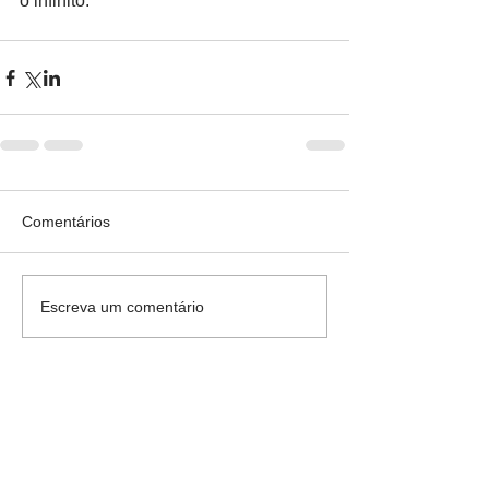
o infinito.
Comentários
Escreva um comentário